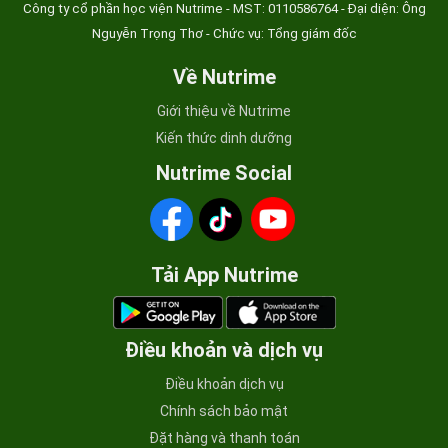
Công ty cổ phần học viện Nutrime - MST:
0110586764 - Đại diện: Ông
Nguyễn Trọng Thơ - Chức vụ: Tổng giám đốc
Về Nutrime
Giới thiệu về Nutrime
Kiến thức dinh dưỡng
Nutrime Social
Tải App Nutrime
Điều khoản và dịch vụ
Điều khoản dịch vụ
Chính sách bảo mật
Đặt hàng và thanh toán