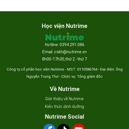
Học viện Nutrime
Hotline: 0394.291.086
Email: cskh@nutrime.vn
8h00-17h30,thứ 2 -thứ 7
Công ty cổ phần học viện Nutrime - MST:
0110586764 - Đại diện: Ông
Nguyễn Trọng Thơ - Chức vụ: Tổng giám đốc
Về Nutrime
Giới thiệu về Nutrime
Kiến thức dinh dưỡng
Nutrime Social