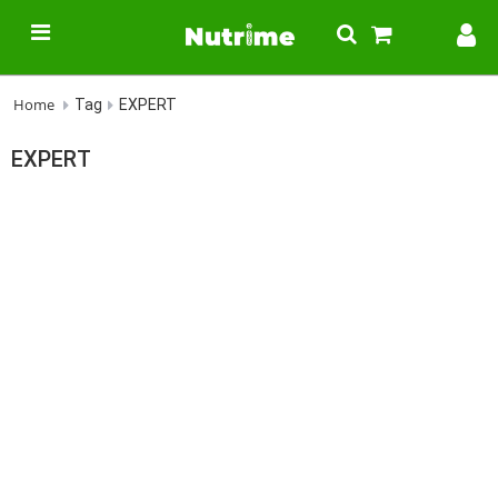
Home
Tag
EXPERT
EXPERT