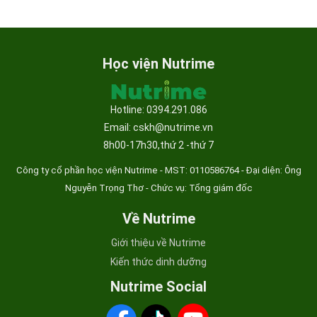
Học viện Nutrime
Hotline: 0394.291.086
Email: cskh@nutrime.vn
8h00-17h30,thứ 2 -thứ 7
Công ty cổ phần học viện Nutrime - MST:
0110586764 - Đại diện: Ông
Nguyễn Trọng Thơ - Chức vụ: Tổng giám đốc
Về Nutrime
Giới thiệu về Nutrime
Kiến thức dinh dưỡng
Nutrime Social