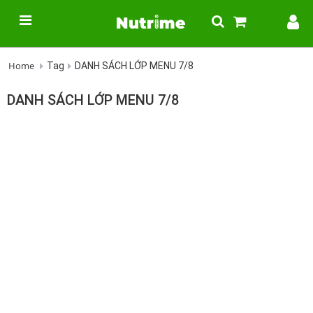
Home
Tag
DANH SÁCH LỚP MENU 7/8
DANH SÁCH LỚP MENU 7/8