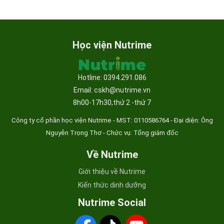
Học viện Nutrime
Hotline: 0394.291.086
Email: cskh@nutrime.vn
8h00-17h30,thứ 2 -thứ 7
Công ty cổ phần học viện Nutrime - MST:
0110586764 - Đại diện: Ông
Nguyễn Trọng Thơ - Chức vụ: Tổng giám đốc
Về Nutrime
Giới thiệu về Nutrime
Kiến thức dinh dưỡng
Nutrime Social