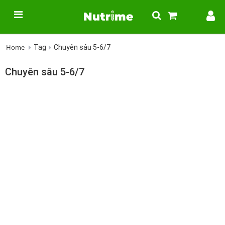
Home
Tag
Chuyên sâu 5-6/7
Chuyên sâu 5-6/7