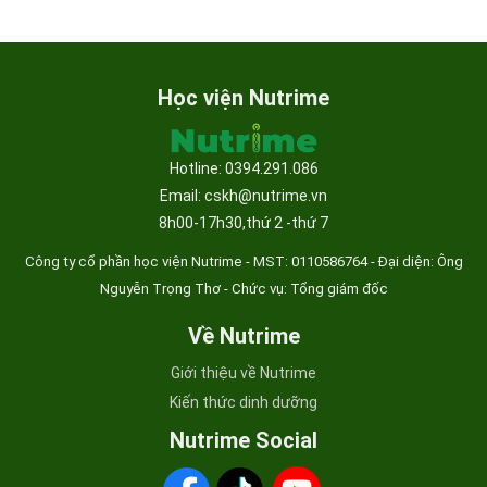
Học viện Nutrime
Hotline: 0394.291.086
Email: cskh@nutrime.vn
8h00-17h30,thứ 2 -thứ 7
Công ty cổ phần học viện Nutrime - MST:
0110586764 - Đại diện: Ông
Nguyễn Trọng Thơ - Chức vụ: Tổng giám đốc
Về Nutrime
Giới thiệu về Nutrime
Kiến thức dinh dưỡng
Nutrime Social