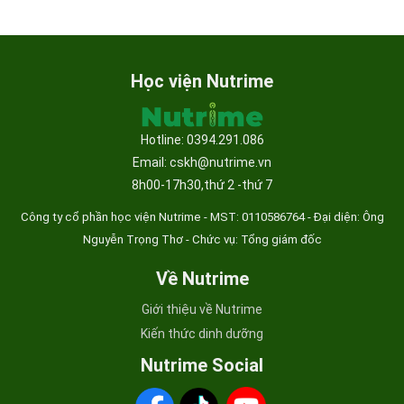
Học viện Nutrime
Hotline: 0394.291.086
Email: cskh@nutrime.vn
8h00-17h30,thứ 2 -thứ 7
Công ty cổ phần học viện Nutrime - MST:
0110586764 - Đại diện: Ông
Nguyễn Trọng Thơ - Chức vụ: Tổng giám đốc
Về Nutrime
Giới thiệu về Nutrime
Kiến thức dinh dưỡng
Nutrime Social