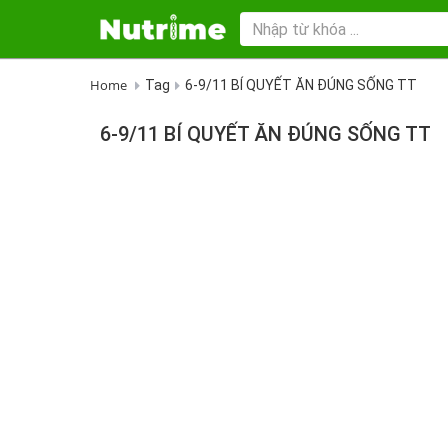
Home
Tag
6-9/11 BÍ QUYẾT ĂN ĐÚNG SỐNG TT
6-9/11 BÍ QUYẾT ĂN ĐÚNG SỐNG TT