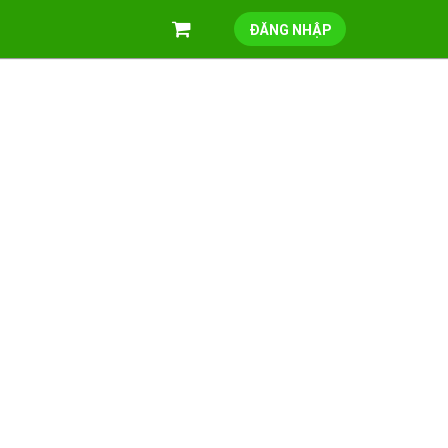
ĐĂNG NHẬP