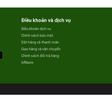
Điều khoản và dịch vụ
Điều khoản dịch vụ
Chính sách bảo mật
Đặt hàng và thanh toán
Giao hàng và vận chuyển
Chính sách đổi trả hàng
Affiliate