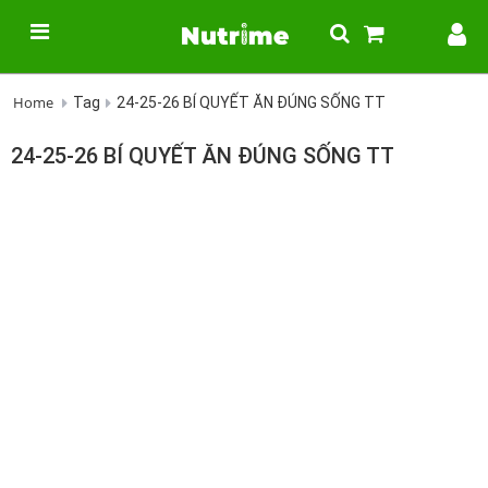
Home
Tag
24-25-26 BÍ QUYẾT ĂN ĐÚNG SỐNG TT
24-25-26 BÍ QUYẾT ĂN ĐÚNG SỐNG TT