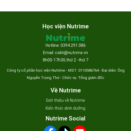
Học viện Nutrime
Hotline: 0394.291.086
Email: cskh@nutrime.vn
8h00-17h30,thứ 2 -thứ 7
Công ty cổ phần học viện Nutrime - MST:
0110586764 - Đại diện: Ông
Nguyễn Trọng Thơ - Chức vụ: Tổng giám đốc
Về Nutrime
Giới thiệu về Nutrime
Kiến thức dinh dưỡng
Nutrime Social