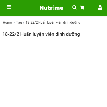
Home
Tag
18-22/2 Huấn luyện viên dinh dưỡng
18-22/2 Huấn luyện viên dinh dưỡng