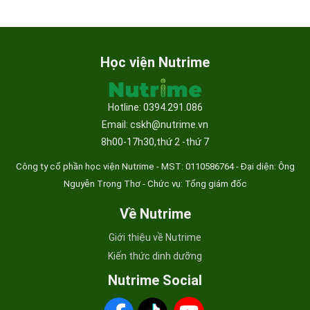
Học viện Nutrime
Hotline: 0394.291.086
Email: cskh@nutrime.vn
8h00-17h30,thứ 2 -thứ 7
Công ty cổ phần học viện Nutrime - MST:
0110586764 - Đại diện: Ông
Nguyễn Trọng Thơ - Chức vụ: Tổng giám đốc
Về Nutrime
Giới thiệu về Nutrime
Kiến thức dinh dưỡng
Nutrime Social