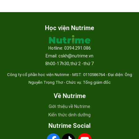
Học viện Nutrime
Hotline: 0394.291.086
Email: cskh@nutrime.vn
8h00-17h30,thứ 2 -thứ 7
Công ty cổ phần học viện Nutrime - MST:
0110586764 - Đại diện: Ông
Nguyễn Trọng Thơ - Chức vụ: Tổng giám đốc
Về Nutrime
Giới thiệu về Nutrime
Kiến thức dinh dưỡng
Nutrime Social