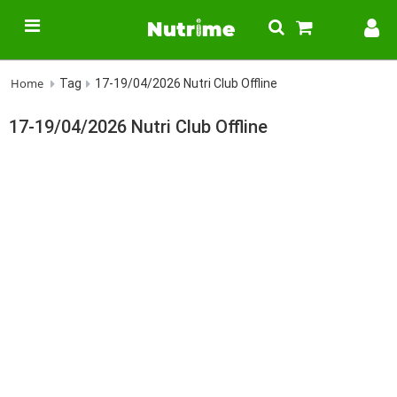
Home
Tag
17-19/04/2026 Nutri Club Offline
17-19/04/2026 Nutri Club Offline