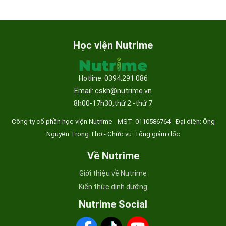
Học viện Nutrime
Hotline: 0394.291.086
Email: cskh@nutrime.vn
8h00-17h30,thứ 2 -thứ 7
Công ty cổ phần học viện Nutrime - MST:
0110586764 - Đại diện: Ông
Nguyễn Trọng Thơ - Chức vụ: Tổng giám đốc
Về Nutrime
Giới thiệu về Nutrime
Kiến thức dinh dưỡng
Nutrime Social