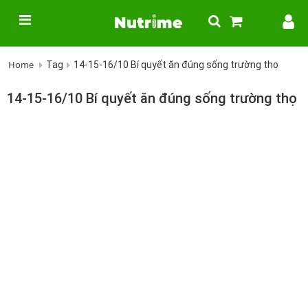
Home
Tag
14-15-16/10 Bí quyết ăn đúng sống trường thọ
14-15-16/10 Bí quyết ăn đúng sống trường thọ