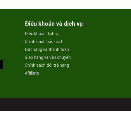
Điều khoản và dịch vụ
Điều khoản dịch vụ
Chính sách bảo mật
Đặt hàng và thanh toán
Giao hàng và vận chuyển
Chính sách đổi trả hàng
Affiliate