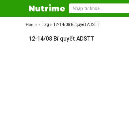
Home
Tag
12-14/08 Bí quyết ADSTT
12-14/08 Bí quyết ADSTT