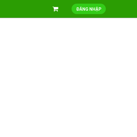
ĐĂNG NHẬP