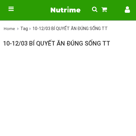
Home
Tag
10-12/03 BÍ QUYẾT ĂN ĐÚNG SỐNG TT
10-12/03 BÍ QUYẾT ĂN ĐÚNG SỐNG TT