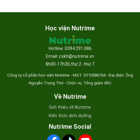
Học viện Nutrime
Hotline: 0394.291.086
Email: cskh@nutrime.vn
8h00-17h30,thứ 2 -thứ 7
Công ty cổ phần học viện Nutrime - MST:
0110586764 - Đại diện: Ông
Nguyễn Trọng Thơ - Chức vụ: Tổng giám đốc
Về Nutrime
Giới thiệu về Nutrime
Kiến thức dinh dưỡng
Nutrime Social