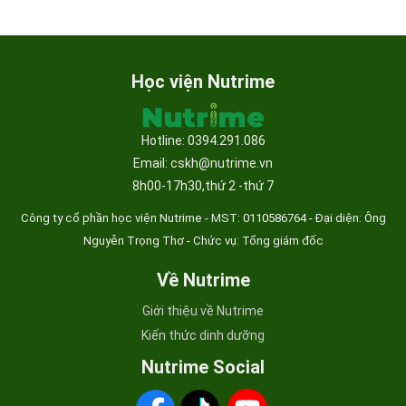
Học viện Nutrime
Hotline: 0394.291.086
Email: cskh@nutrime.vn
8h00-17h30,thứ 2 -thứ 7
Công ty cổ phần học viện Nutrime - MST:
0110586764 - Đại diện: Ông
Nguyễn Trọng Thơ - Chức vụ: Tổng giám đốc
Về Nutrime
Giới thiệu về Nutrime
Kiến thức dinh dưỡng
Nutrime Social