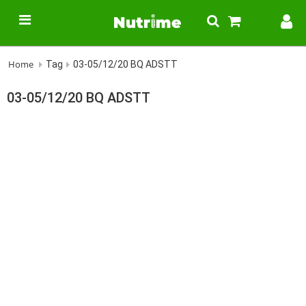
Home
Tag
03-05/12/20 BQ ADSTT
03-05/12/20 BQ ADSTT